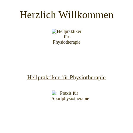
Herzlich Willkommen
Heilpraktiker für Physiotherapie