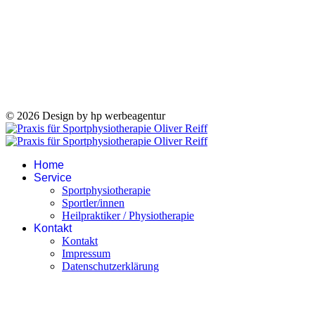
© 2026 Design by hp werbeagentur
Home
Service
Sportphysiotherapie
Sportler/innen
Heilpraktiker / Physiotherapie
Kontakt
Kontakt
Impressum
Datenschutzerklärung